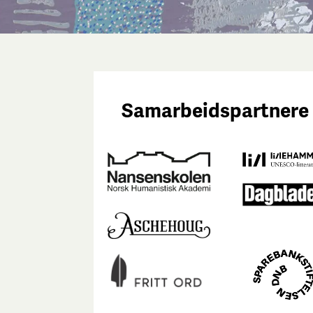
Samarbeidspartnere