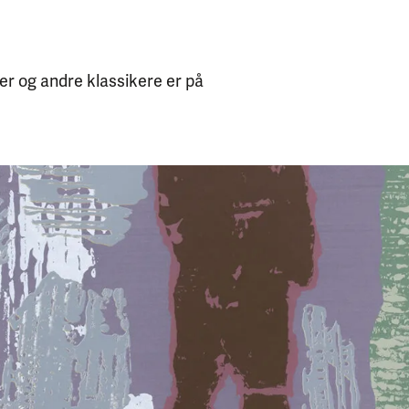
ter og andre klassikere er på