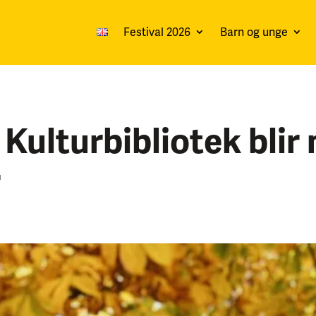
Festival 2026
Barn og unge
 Kulturbibliotek blir 
r