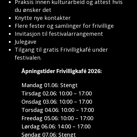
Praksis innen kulturarbeid og attest hvis
du ønsker det
Knytte nye kontakter
Flere fester og samlinger for frivillige
Invitasjon til festivalarrangement
Julegave
Tilgang til gratis Frivilligkafé under
festivalen.
Åpningstider Frivilligkafé 2026:
Mandag 01.06: Stengt
Tirsdag 02.06: 10:00 – 17:00
Onsdag 03.06: 10:00 – 17:00
Torsdag 04.06: 10:00 – 17:00
Freedag 05.06: 10:00 – 17:00
Lørdag 06.06: 14:00 – 17:00
Søndag 07.06: Stengt