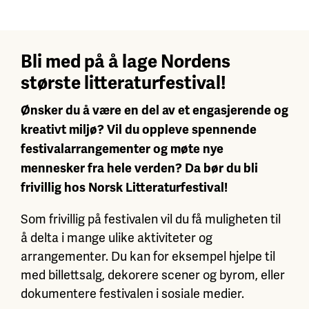
Bli med på å lage Nordens
største litteraturfestival!
Ønsker du å være en del av et engasjerende og
kreativt miljø? Vil du oppleve spennende
festivalarrangementer og møte nye
mennesker fra hele verden? Da bør du bli
frivillig hos Norsk Litteraturfestival!
Som frivillig på festivalen vil du få muligheten til
å delta i mange ulike aktiviteter og
arrangementer. Du kan for eksempel hjelpe til
med billettsalg, dekorere scener og byrom, eller
dokumentere festivalen i sosiale medier.