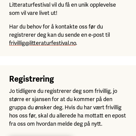
Litteraturfestival vil du få en unik opplevelse
som vil vare livet ut!
Har du behov for å kontakte oss før du
registrerer deg kan du sende en e-post til
frivillig@litteraturfestival.no
.
Registrering
Jo tidligere du registrerer deg som frivillig, jo
større er sjansen for at du kommer på den
gruppa du ønsker deg. Hvis du har vært frivillig
hos oss før, skal du allerede ha mottatt en epost
fra oss om hvordan melde deg på nytt.