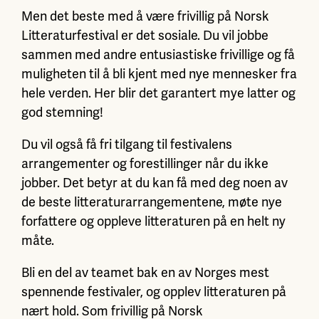
Men det beste med å være frivillig på Norsk
Litteraturfestival er det sosiale. Du vil jobbe
sammen med andre entusiastiske frivillige og få
muligheten til å bli kjent med nye mennesker fra
hele verden. Her blir det garantert mye latter og
god stemning!
Du vil også få fri tilgang til festivalens
arrangementer og forestillinger når du ikke
jobber. Det betyr at du kan få med deg noen av
de beste litteraturarrangementene, møte nye
forfattere og oppleve litteraturen på en helt ny
måte.
Bli en del av teamet bak en av Norges mest
spennende festivaler, og opplev litteraturen på
nært hold. Som frivillig på Norsk