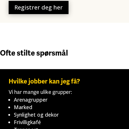
Registrer deg her
Ofte stilte spørsmål
Hvilke jobber kan jeg få?
Vi har mange ulike grupper:
Arenagrupper
Marked
Synlighet og dekor
Frivilligkafé