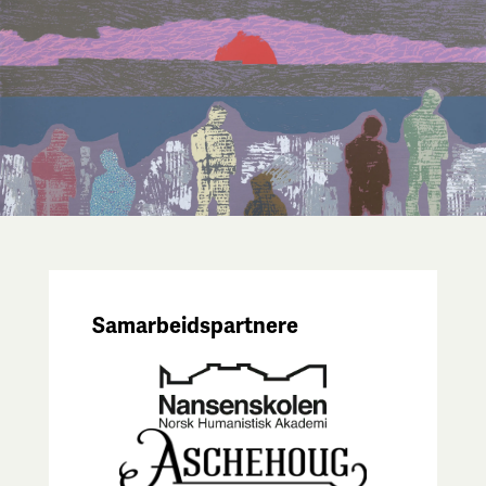
Samarbeidspartnere