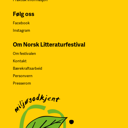
Følg oss
Facebook
Instagram
Om Norsk Litteraturfestival
Om festivalen
Kontakt
Bærekraftsarbeid
Personvern
Presserom