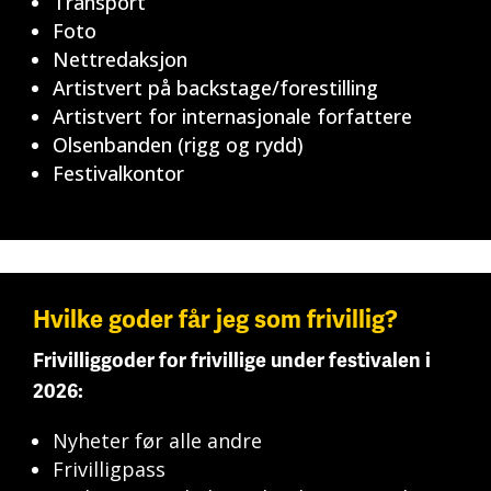
Transport
Foto
Nettredaksjon
Artistvert på backstage/forestilling
Artistvert for internasjonale forfattere
Olsenbanden (rigg og rydd)
Festivalkontor
Hvilke goder får jeg som frivillig?
Frivilliggoder for frivillige under festivalen i
2026:
Nyheter før alle andre
Frivilligpass