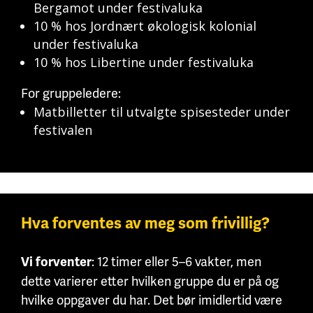
Bergamot under festivaluka
10 % hos Jordnært økologisk kolonial
under festivaluka
10 % hos Libertine under festivaluka
For gruppeledere:
Matbilletter til utvalgte spisesteder under
festivalen
Hva forventes av meg som frivillig?
: 12 timer eller 5–6 vakter, men
Vi forventer
dette varierer etter hvilken gruppe du er på og
hvilke oppgaver du har. Det bør imidlertid være