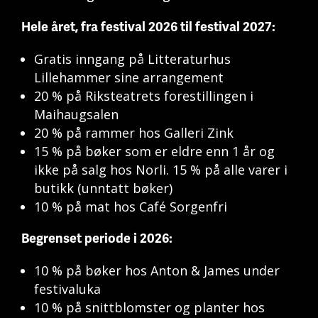
Hele året, fra festival 2026 til festival 2027:
Gratis inngang på Litteraturhus
Lillehammer sine arrangement
20 % på Riksteatrets forestillingen i
Maihaugsalen
20 % på rammer hos Galleri Zink
15 % på bøker som er eldre enn 1 år og
ikke på salg hos Norli. 15 % på alle varer i
butikk (unntatt bøker)
10 % på mat hos Café Sorgenfri
Begrenset periode i 2026:
10 % på bøker hos Anton & James under
festivaluka
10 % på snittblomster og planter hos