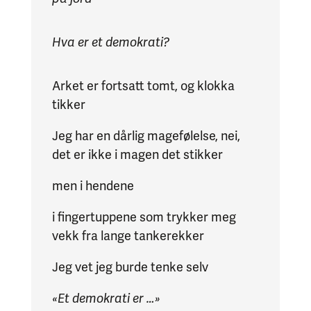
Hva er et demokrati?
Arket er fortsatt tomt, og klokka
tikker
Jeg har en dårlig magefølelse, nei,
det er ikke i magen det stikker
men i hendene
i fingertuppene som trykker meg
vekk fra lange tankerekker
Jeg vet jeg burde tenke selv
«Et demokrati er …»