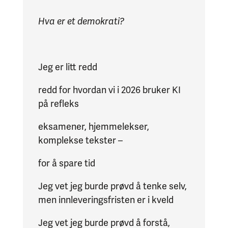
Hva er et demokrati?
Jeg er litt redd
redd for hvordan vi i 2026 bruker KI
på refleks
eksamener, hjemmelekser,
komplekse tekster –
for å spare tid
Jeg vet jeg burde prøvd å tenke selv,
men innleveringsfristen er i kveld
Jeg vet jeg burde prøvd å forstå,