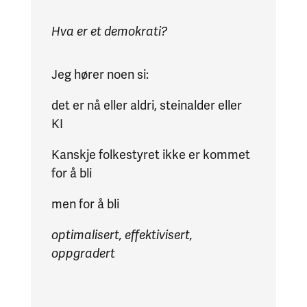
Hva er et demokrati?
Jeg hører noen si:
det er nå eller aldri, steinalder eller
KI
Kanskje folkestyret ikke er kommet
for å bli
men for å bli
optimalisert, effektivisert,
oppgradert