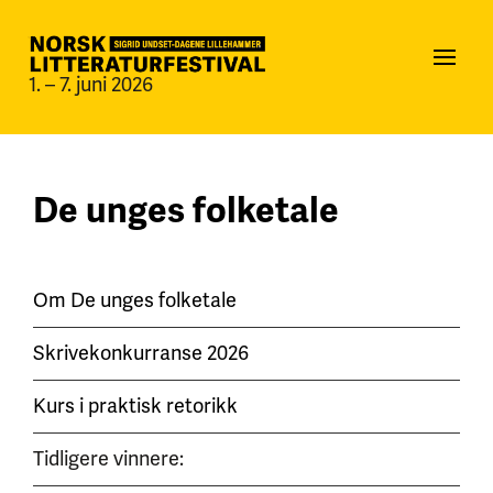
1. – 7. juni 2026
De unges folketale
Om De unges folketale
Skrivekonkurranse 2026
Kurs i praktisk retorikk
Tidligere vinnere: