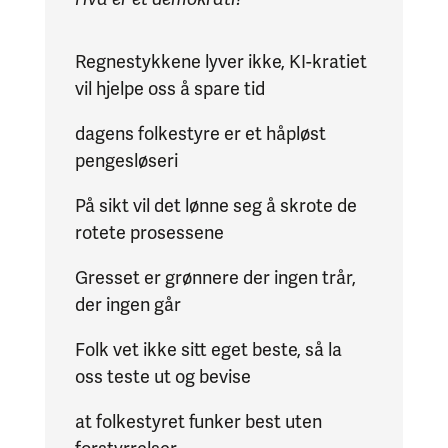
Regnestykkene lyver ikke, KI-kratiet
vil hjelpe oss å spare tid
dagens folkestyre er et håpløst
pengesløseri
På sikt vil det lønne seg å skrote de
rotete prosessene
Gresset er grønnere der ingen trår,
der ingen går
Folk vet ikke sitt eget beste, så la
oss teste ut og bevise
at folkestyret funker best uten