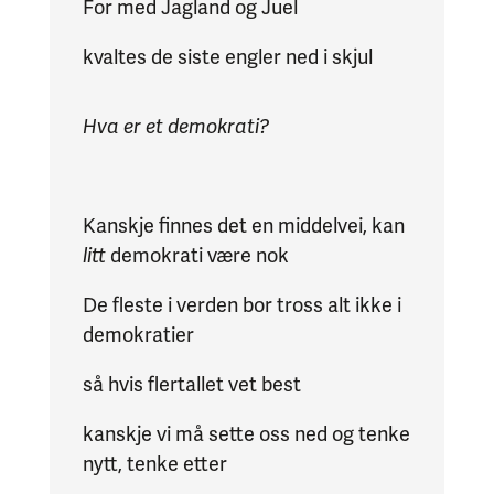
For med Jagland og Juel
kvaltes de siste engler ned i skjul
Hva er et demokrati?
Kanskje finnes det en middelvei, kan
litt
demokrati være nok
De fleste i verden bor tross alt ikke i
demokratier
så hvis flertallet vet best
kanskje vi må sette oss ned og tenke
nytt, tenke etter