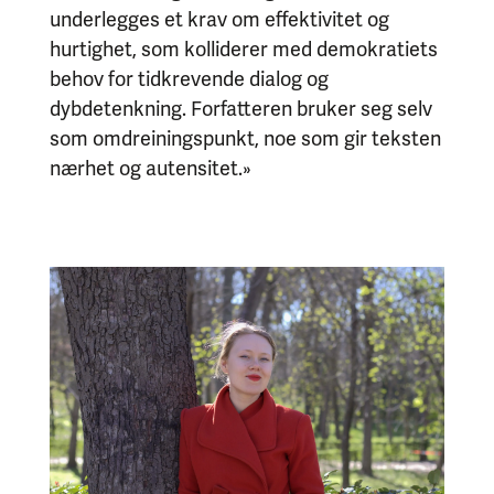
underlegges et krav om effektivitet og
hurtighet, som kolliderer med demokratiets
behov for tidkrevende dialog og
dybdetenkning. Forfatteren bruker seg selv
som omdreiningspunkt, noe som gir teksten
nærhet og autensitet.»