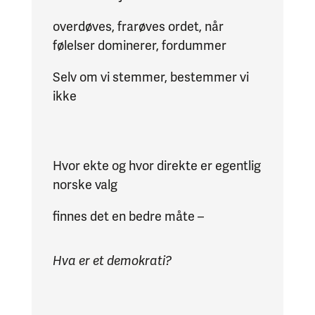
overdøves, frarøves ordet, når
følelser dominerer, fordummer
Selv om vi stemmer, bestemmer vi
ikke
Hvor ekte og hvor direkte er egentlig
norske valg
finnes det en bedre måte –
Hva er et demokrati?