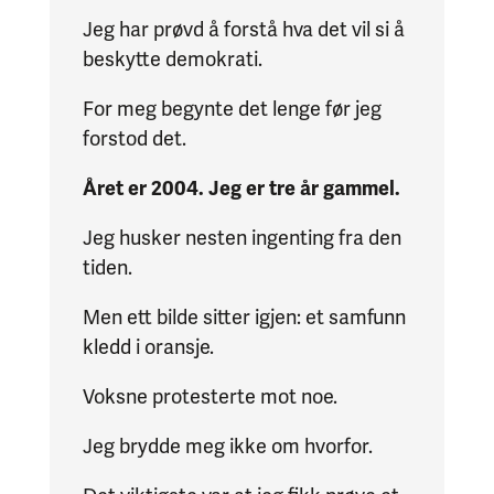
Jeg har prøvd å forstå hva det vil si å
beskytte demokrati.
For meg begynte det lenge før jeg
forstod det.
Året er 2004. Jeg er tre år gammel.
Jeg husker nesten ingenting fra den
tiden.
Men ett bilde sitter igjen: et samfunn
kledd i oransje.
Voksne protesterte mot noe.
Jeg brydde meg ikke om hvorfor.