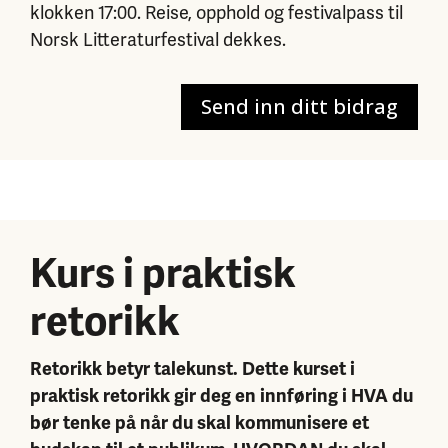
klokken 17:00. Reise, opphold og festivalpass til
Norsk Litteraturfestival dekkes.
Send inn ditt bidrag
Kurs i praktisk
retorikk
Retorikk betyr talekunst. Dette kurset i
praktisk retorikk gir deg en innføring i HVA du
bør tenke på når du skal kommunisere et