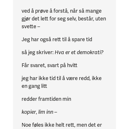
ved å prøve å forstå, når så mange
gjør det lett for seg selv, består, uten
svette –
Jeg har også rett til å spare tid
så jeg skriver:
Hva er et demokrati?
Får svaret, svart på hvitt
jeg har ikke tid til å være redd, ikke
en gang litt
redder framtiden min
kopier
,
lim inn
–
Noe føles ikke helt rett, men det er