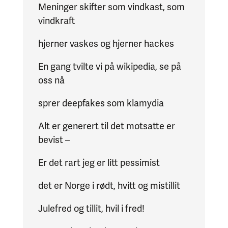
Meninger skifter som vindkast, som
vindkraft
hjerner vaskes og hjerner hackes
En gang tvilte vi på wikipedia, se på
oss nå
sprer deepfakes som klamydia
Alt er generert til det motsatte er
bevist –
Er det rart jeg er litt pessimist
det er Norge i rødt, hvitt og mistillit
Julefred og tillit, hvil i fred!