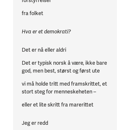
forstyrrelser
fra folket
Hva er et demokrati?
Det er nå eller aldri
Det er typisk norsk å være, ikke bare
god, men best, størst og først ute
vi må holde tritt med framskrittet, et
stort steg for menneskeheten –
eller et lite skritt fra marerittet
Jeg er redd