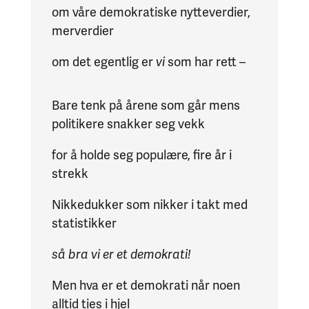
om våre demokratiske nytteverdier,
merverdier
om det egentlig er
vi
som har rett –
Bare tenk på årene som går mens
politikere snakker seg vekk
for å holde seg populære, fire år i
strekk
Nikkedukker som nikker i takt med
statistikker
så bra vi er et demokrati!
Men hva er et demokrati når noen
alltid ties i hjel