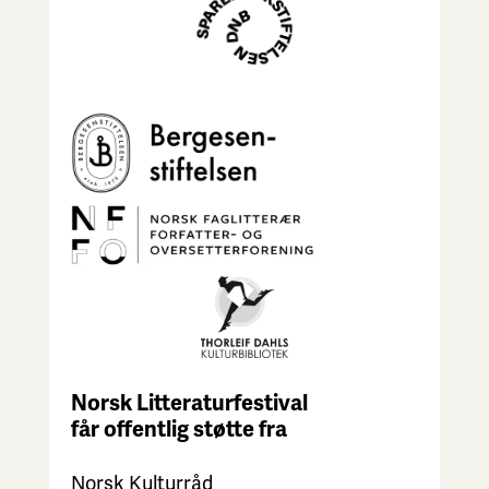
Norsk Litteraturfestival
får
offentlig støtte fra
Norsk Kulturråd