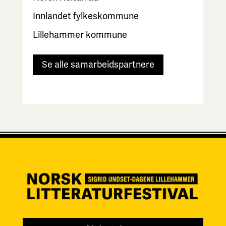
Innlandet fylkeskommune
Lillehammer kommune
Se alle samarbeidspartnere