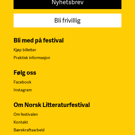
Nyhetsbrev
Bli frivillig
Bli med på festival
Kjøp billetter
Praktisk informasjon
Følg oss
Facebook
Instagram
Om Norsk Litteraturfestival
Om festivalen
Kontakt
Bærekraftsarbeid