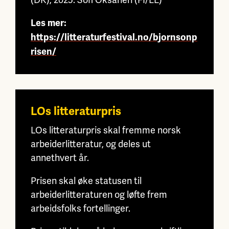
Les mer:
https://litteraturfestival.no/bjornsonp
risen/
LOs litteraturpris
LOs litteraturpris skal fremme norsk
arbeiderlitteratur, og deles ut
annethvert år.
Prisen skal øke statusen til
arbeiderlitteraturen og løfte frem
arbeidsfolks fortellinger.