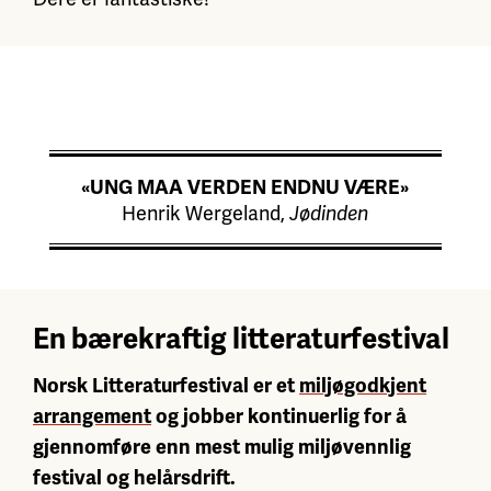
«UNG MAA VERDEN ENDNU VÆRE»
Henrik Wergeland,
Jødinden
En bærekraftig litteraturfestival
Norsk Litteraturfestival er et
miljøgodkjent
arrangement
og jobber kontinuerlig for å
gjennomføre enn mest mulig miljøvennlig
festival og helårsdrift.