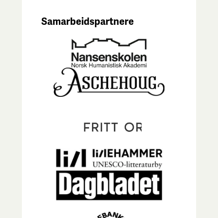
Samarbeidspartnere