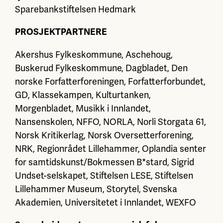
Sparebankstiftelsen Hedmark
PROSJEKTPARTNERE
Akershus Fylkeskommune, Aschehoug,
Buskerud Fylkeskommune, Dagbladet, Den
norske Forfatterforeningen, Forfatterforbundet,
GD, Klassekampen, Kulturtanken,
Morgenbladet, Musikk i Innlandet,
Nansenskolen, NFFO, NORLA, Norli Storgata 61,
Norsk Kritikerlag, Norsk Oversetterforening,
NRK, Regionrådet Lillehammer, Oplandia senter
for samtidskunst/Bokmessen B*stard, Sigrid
Undset-selskapet, Stiftelsen LESE, Stiftelsen
Lillehammer Museum, Storytel, Svenska
Akademien, Universitetet i Innlandet, WEXFO