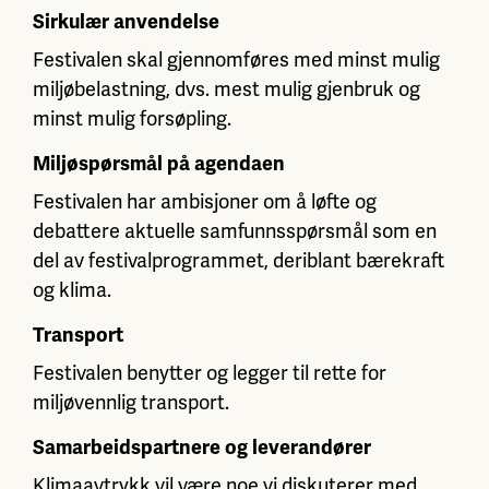
Sirkulær anvendelse
Festivalen skal gjennomføres med minst mulig
miljøbelastning, dvs. mest mulig gjenbruk og
minst mulig forsøpling.
Miljøspørsmål på agendaen
Festivalen har ambisjoner om å løfte og
debattere aktuelle samfunnsspørsmål som en
del av festivalprogrammet, deriblant bærekraft
og klima.
Transport
Festivalen benytter og legger til rette for
miljøvennlig transport.
Samarbeidspartnere og leverandører
Klimaavtrykk vil være noe vi diskuterer med