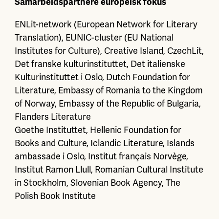
Samarbeidspartnere europeisk fokus
ENLit-network (European Network for Literary
Translation), EUNIC-cluster (EU National
Institutes for Culture), Creative Island, CzechLit,
Det franske kulturinstituttet, Det italienske
Kulturinstituttet i Oslo, Dutch Foundation for
Literature, Embassy of Romania to the Kingdom
of Norway, Embassy of the Republic of Bulgaria,
Flanders Literature
Goethe Instituttet, Hellenic Foundation for
Books and Culture, Iclandic Literature, Islands
ambassade i Oslo, Institut français Norvège,
Institut Ramon Llull, Romanian Cultural Institute
in Stockholm, Slovenian Book Agency, The
Polish Book Institute