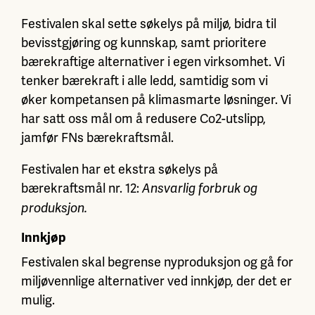
Festivalen skal sette søkelys på miljø, bidra til
bevisstgjøring og kunnskap, samt prioritere
bærekraftige alternativer i egen virksomhet. Vi
tenker bærekraft i alle ledd, samtidig som vi
øker kompetansen på klimasmarte løsninger. Vi
har satt oss mål om å redusere Co2-utslipp,
jamfør FNs bærekraftsmål.
Festivalen har et ekstra søkelys på
bærekraftsmål nr. 12:
Ansvarlig forbruk og
produksjon.
Innkjøp
Festivalen skal begrense nyproduksjon og gå for
miljøvennlige alternativer ved innkjøp, der det er
mulig.