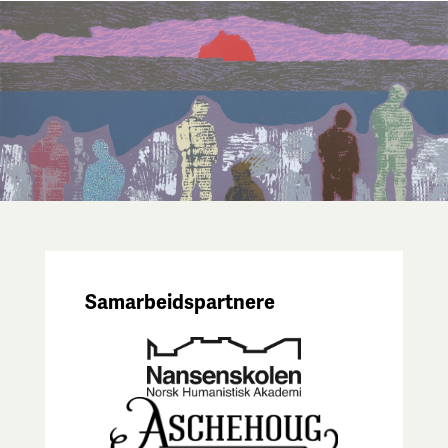
Samarbeidspartnere