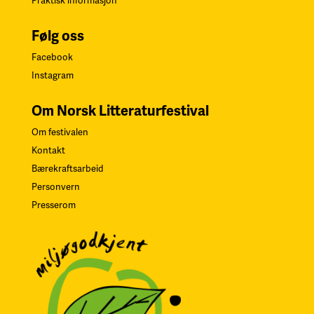
Praktisk informasjon
Følg oss
Facebook
Instagram
Om Norsk Litteraturfestival
Om festivalen
Kontakt
Bærekraftsarbeid
Personvern
Presserom