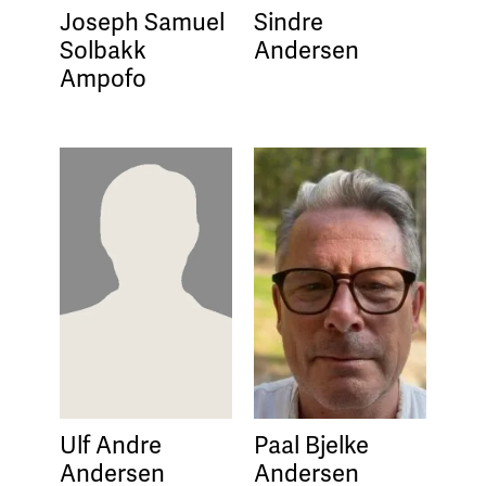
Joseph Samuel
Sindre
Solbakk
Andersen
Ampofo
Ulf Andre
Paal Bjelke
Andersen
Andersen