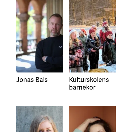
Jonas Bals
Kulturskolens
barnekor