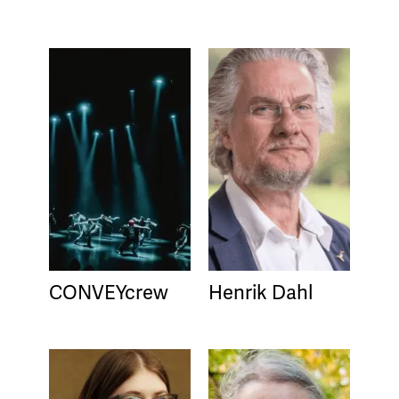
CONVEYcrew
Henrik Dahl