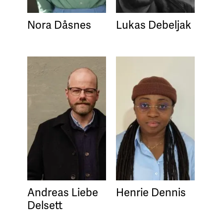
Nora Dåsnes
Lukas Debeljak
Andreas Liebe
Henrie Dennis
Delsett