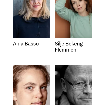
Aina Basso
Silje Bekeng-
Flemmen