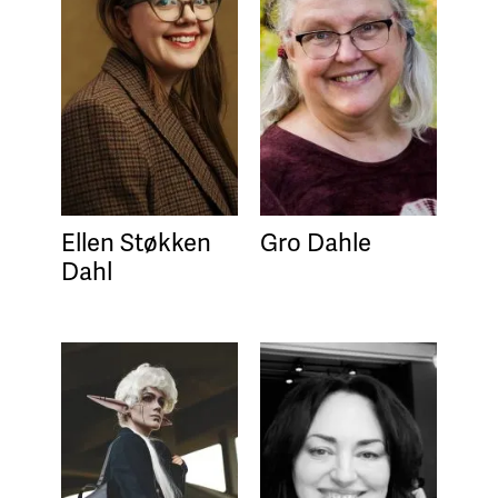
Ellen Støkken
Gro Dahle
Dahl