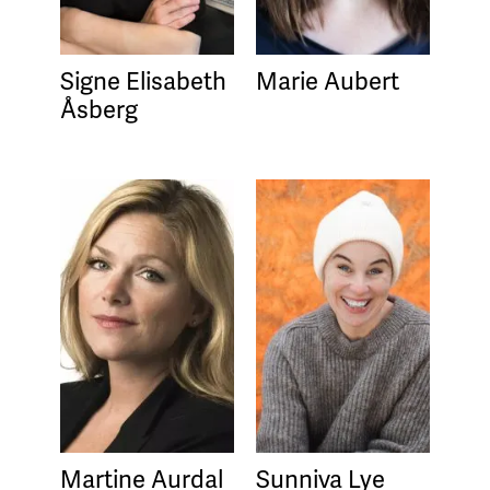
Signe Elisabeth
Marie Aubert
Åsberg
Martine Aurdal
Sunniva Lye