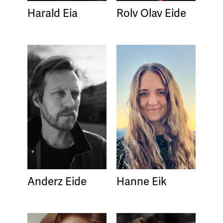
Harald Eia
Rolv Olav Eide
Anderz Eide
Hanne Eik