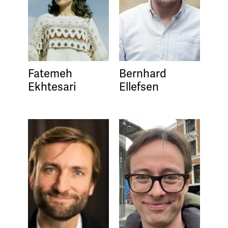
Fatemeh
Bernhard
Ekhtesari
Ellefsen