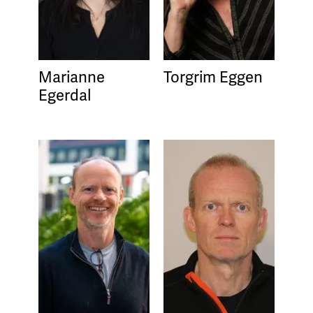
Marianne
Torgrim Eggen
Egerdal