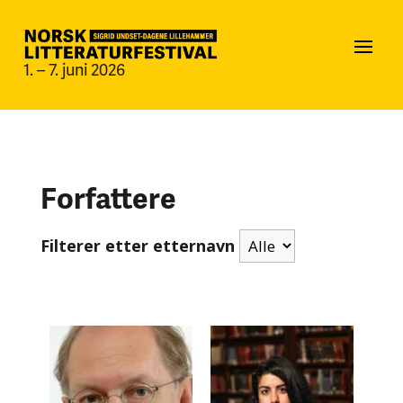
1. – 7. juni 2026
Forfattere
Filterer etter etternavn