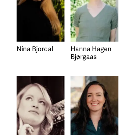
Nina Bjordal
Hanna Hagen
Bjørgaas