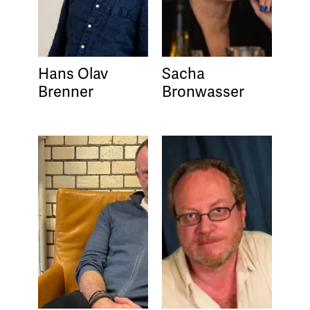
Hans Olav
Sacha
Brenner
Bronwasser