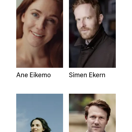
Ane Eikemo
Simen Ekern