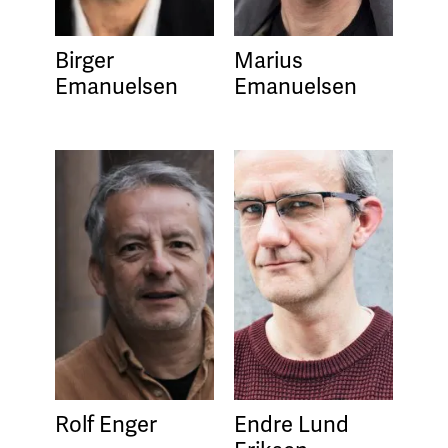
Birger
Marius
Emanuelsen
Emanuelsen
Rolf Enger
Endre Lund