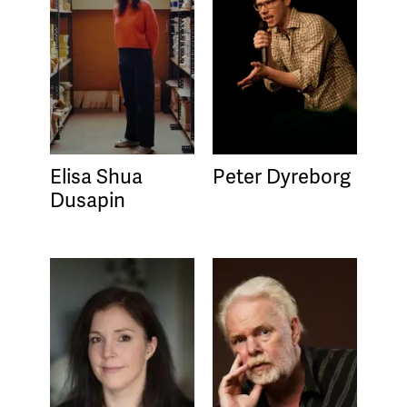
Elisa Shua
Peter Dyreborg
Dusapin