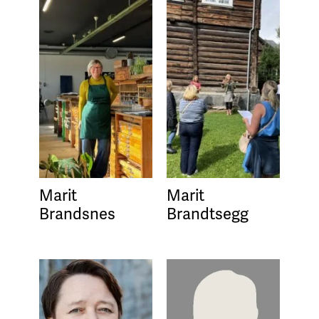
Marit
Marit
Brandsnes
Brandtsegg