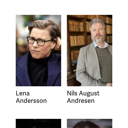
Lena
Nils August
Andersson
Andresen