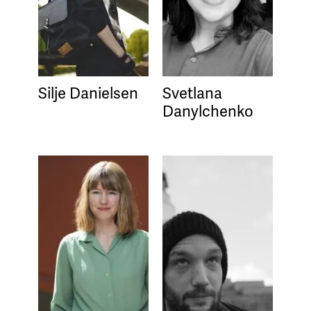
Silje Danielsen
Svetlana
Danylchenko