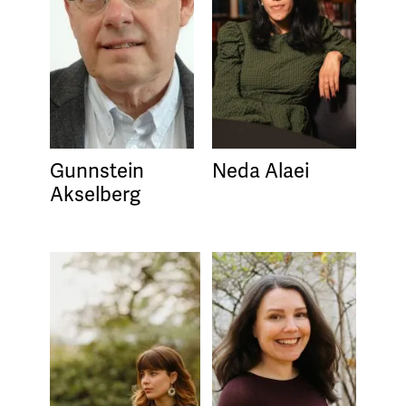
Gunnstein
Neda Alaei
Akselberg