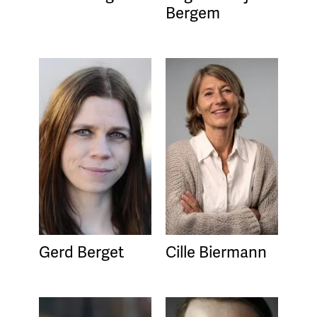
Bergem
Gerd Berget
Cille Biermann