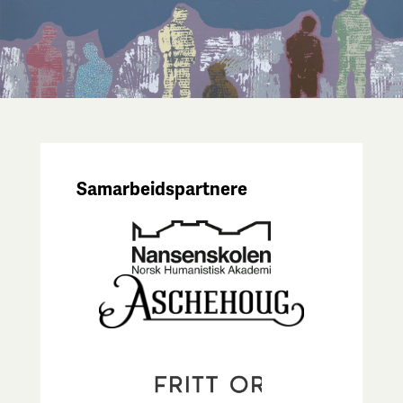
Samarbeidspartnere