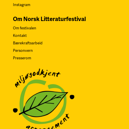
Instagram
Om Norsk Litteraturfestival
Om festivalen
Kontakt
Bærekraftsarbeid
Personvern
Presserom