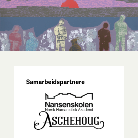
Samarbeidspartnere