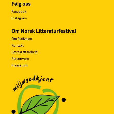
Følg oss
Facebook
Instagram
Om Norsk Litteraturfestival
Om festivalen
Kontakt
Bærekraftsarbeid
Personvern
Presserom