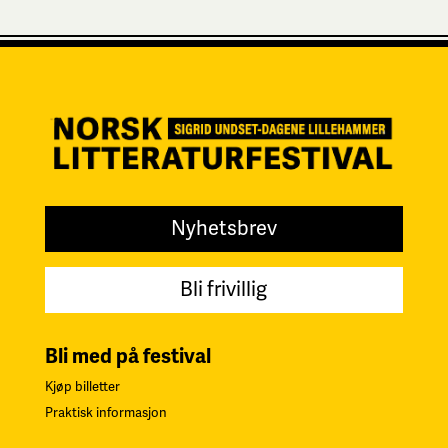
Nyhetsbrev
Bli frivillig
Bli med på festival
Kjøp billetter
Praktisk informasjon