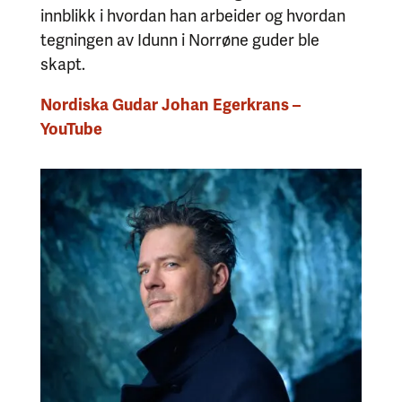
innblikk i hvordan han arbeider og hvordan
tegningen av Idunn i Norrøne guder ble
skapt.
Nordiska Gudar Johan Egerkrans –
YouTube