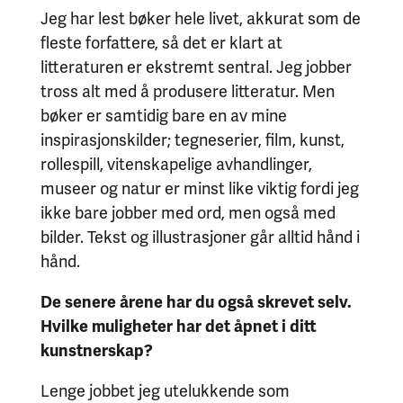
Jeg har lest bøker hele livet, akkurat som de
fleste forfattere, så det er klart at
litteraturen er ekstremt sentral. Jeg jobber
tross alt med å produsere litteratur. Men
bøker er samtidig bare en av mine
inspirasjonskilder; tegneserier, film, kunst,
rollespill, vitenskapelige avhandlinger,
museer og natur er minst like viktig fordi jeg
ikke bare jobber med ord, men også med
bilder. Tekst og illustrasjoner går alltid hånd i
hånd.
De senere årene har du også skrevet selv.
Hvilke muligheter har det åpnet i ditt
kunstnerskap?
Lenge jobbet jeg utelukkende som