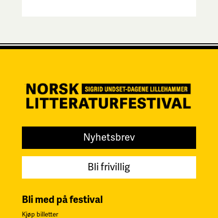
Nyhetsbrev
Bli frivillig
Bli med på festival
Kjøp billetter