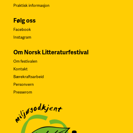
Praktisk informasjon
Følg oss
Facebook
Instagram
Om Norsk Litteraturfestival
Om festivalen
Kontakt
Bærekraftsarbeid
Personvern
Presserom