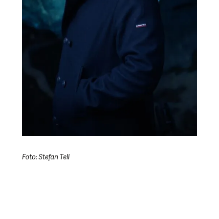
Foto: Stefan Tell