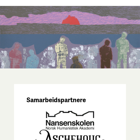
Samarbeidspartnere