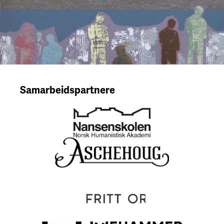
Samarbeidspartnere