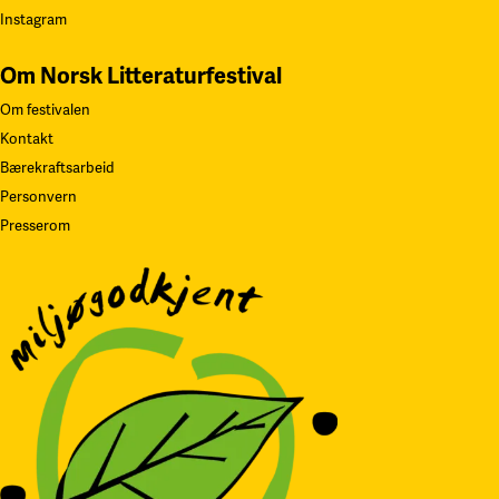
Instagram
Om Norsk Litteraturfestival
Om festivalen
Kontakt
Bærekraftsarbeid
Personvern
Presserom