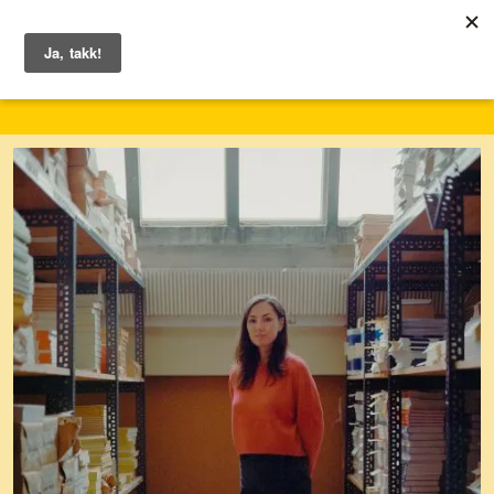
1. – 7. juni 2026