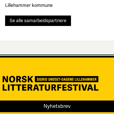
Lillehammer kommune
Se alle samarbeidspartnere
Nyhetsbrev