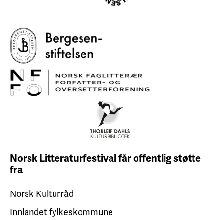
Norsk Litteraturfestival får
offentlig støtte
fra
Norsk Kulturråd
Innlandet fylkeskommune