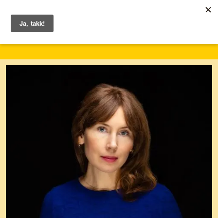
1. – 7. juni 2026