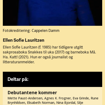
Fotokreditering: Cappelen Damm
Ellen Sofie Lauritzen
Ellen Sofie Lauritzen (f. 1985) har tidligere utgitt
sakprosaboka Snakkes til uka (2017) og barneboka Må.
Ha. Katt! (2021). Hun er også journalist og
litteraturanmelder.
Deltar på:
Debutantene kommer
Mette Paust-Andersen, Agnes K. Frogner, Eva Grinde, Rune
Brynhildsen, Elisabeth Norman, Nina Bjordal, Silje