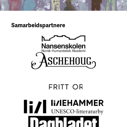
Samarbeidspartnere