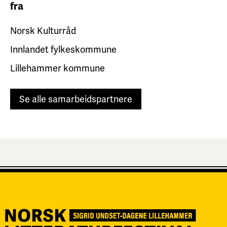
fra
Norsk Kulturråd
Innlandet fylkeskommune
Lillehammer kommune
Se alle samarbeidspartnere