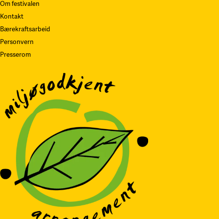
Om festivalen
Kontakt
Bærekraftsarbeid
Personvern
Presserom