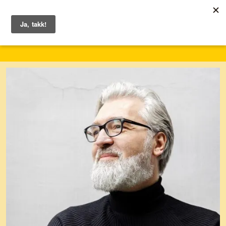
1. – 7. juni 2026