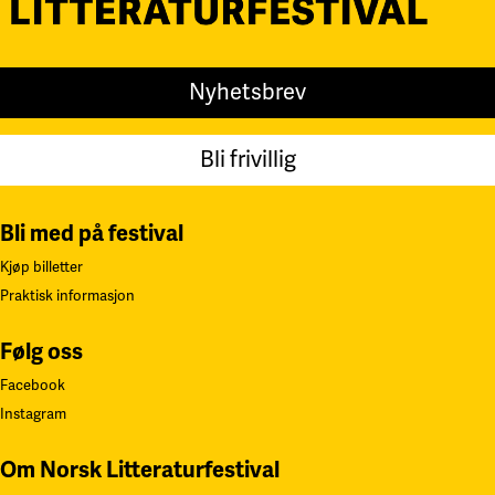
Nyhetsbrev
Bli frivillig
Bli med på festival
Kjøp billetter
Praktisk informasjon
Følg oss
Facebook
Instagram
Om Norsk Litteraturfestival