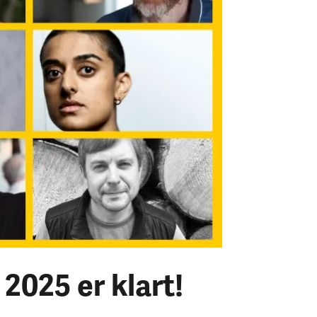
 2025 er klart!