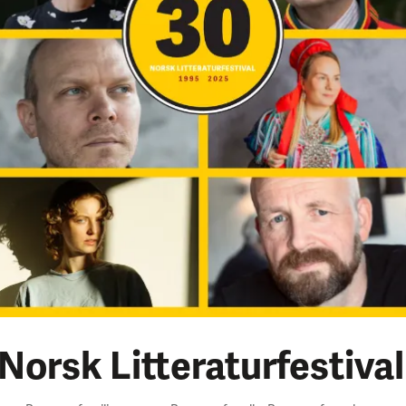
orsk Litteraturfestival