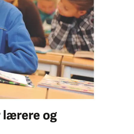
 lærere og