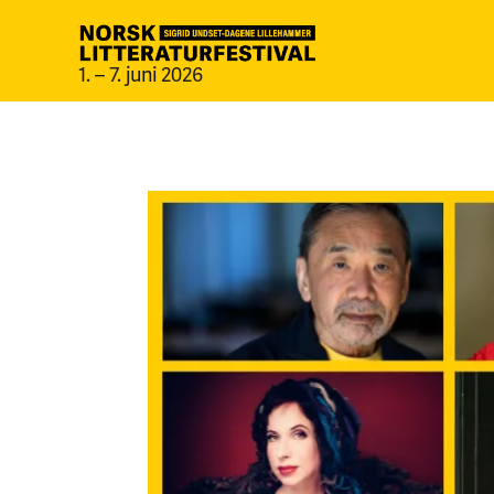
1. – 7. juni 2026