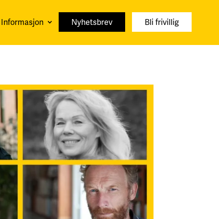
Informasjon
Nyhetsbrev
Bli frivillig