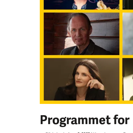
Programmet for N