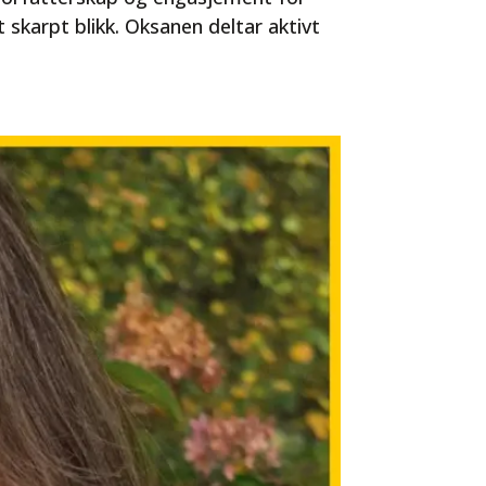
t skarpt blikk. Oksanen deltar aktivt