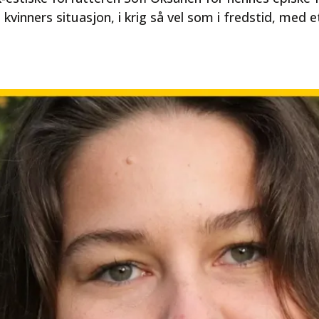
kvinners situasjon, i krig så vel som i fredstid, med e