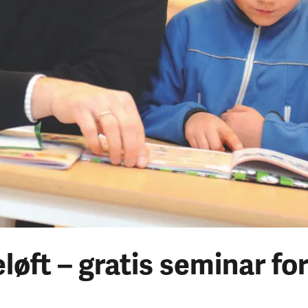
ft – gratis seminar for