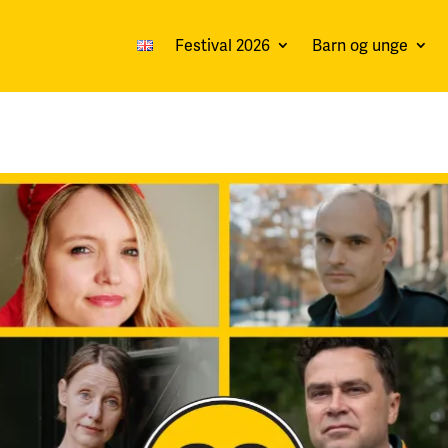
Festival 2026
Barn og unge