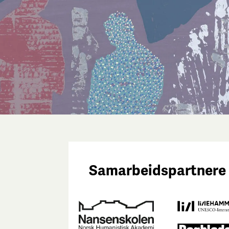
Samarbeidspartnere