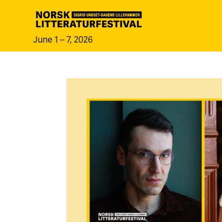
June 1 – 7, 2026