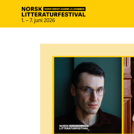
1. – 7. juni 2026