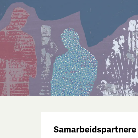
Samarbeidspartnere