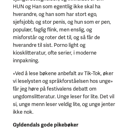
HUN og Han som egentlig ikke skal ha
hverandre, og han som har stort ego,
sjefsjobb, og stor penis, og hun som er pen,
populær, faglig flink, men enslig, og
misforstår og roter det til, og så får de
hverandre til sist. Porno light og
kiosklitteratur, ofte serier, i moderne
innpakning.
«Ved å lese bøkene anbefalt av Tik-Tok, øker
vi leselysten og språkforståelsen hos unge»
får jeg høre på festivalens debatt om
ungdomslitteratur. Unge leser for lite. Det vil
si, unge menn leser veldig lite, og unge jenter
ikke nok.
Gyldendals gode pikebøker