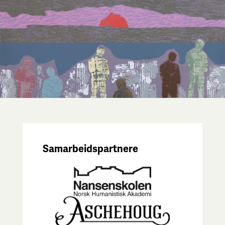
Samarbeidspartnere