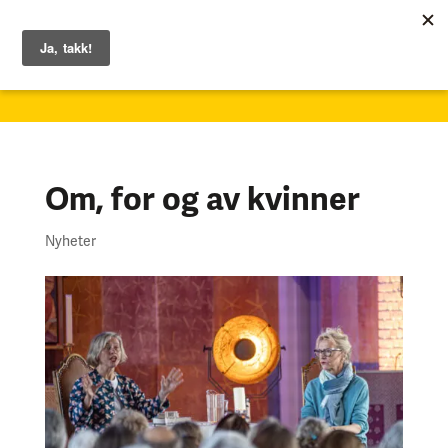
1. – 7. juni 2026
Om, for og av kvinner
Nyheter