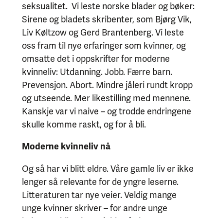
seksualitet. Vi leste norske blader og bøker:
Sirene og bladets skribenter, som Bjørg Vik,
Liv Køltzow og Gerd Brantenberg. Vi leste
oss fram til nye erfaringer som kvinner, og
omsatte det i oppskrifter for moderne
kvinneliv: Utdanning. Jobb. Færre barn.
Prevensjon. Abort. Mindre jåleri rundt kropp
og utseende. Mer likestilling med mennene.
Kanskje var vi naive – og trodde endringene
skulle komme raskt, og for å bli.
Moderne kvinneliv nå
Og så har vi blitt eldre. Våre
gamle
liv er ikke
lenger så relevante
for de yngre leserne.
Litteraturen tar nye veier. Veldig mange
unge kvinner skriver – for andre unge