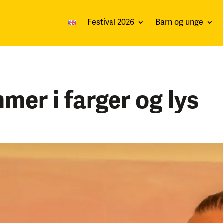
Festival 2026
Barn og unge
mer i farger og lys