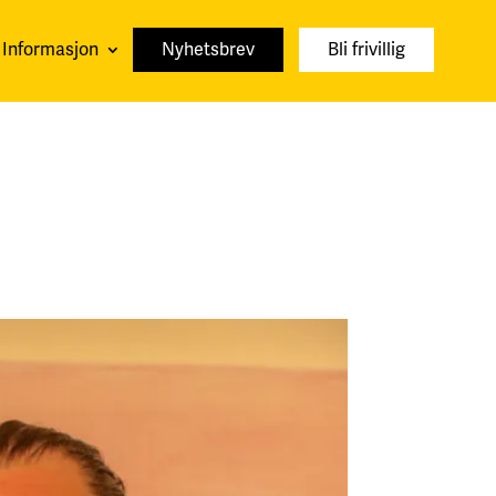
Informasjon
Nyhetsbrev
Bli frivillig