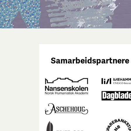
Samarbeidspartnere