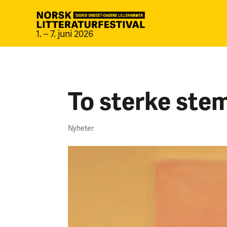
1. – 7. juni 2026
To sterke stem
Nyheter