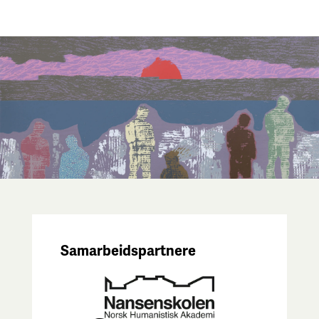
Samarbeidspartnere