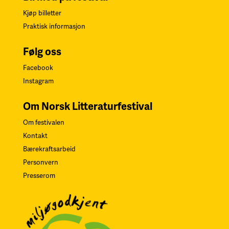
Kjøp billetter
Praktisk informasjon
Følg oss
Facebook
Instagram
Om Norsk Litteraturfestival
Om festivalen
Kontakt
Bærekraftsarbeid
Personvern
Presserom