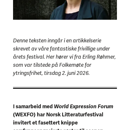
Denne teksten inngår i en artikkelserie
skrevet av våre fantastiske frivillige under
årets festival. Her hører vi fra Erling Røhmer,
som var tilstede på Folkemøte for
ytringsfrihet, tirsdag 2. juni 2026.
I samarbeid med
World Expression Forum
(WEXFO) har Norsk Litteraturfestival
invitert et fasettert knippe