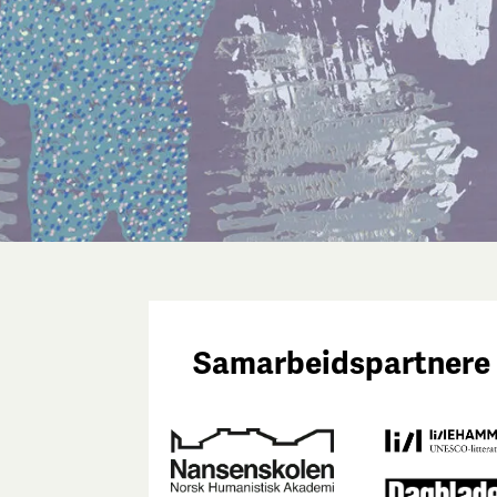
Samarbeidspartnere