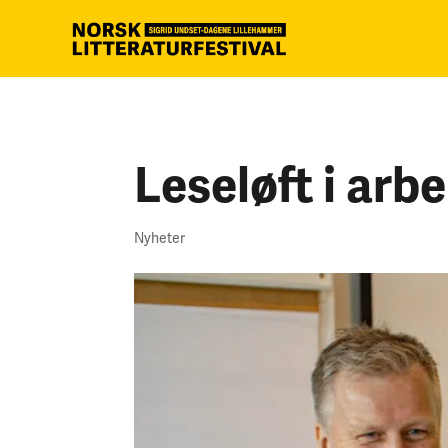
Leseløft i arbe
Nyheter