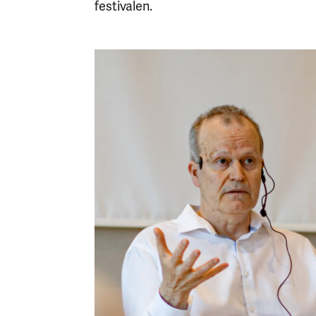
festivalen.