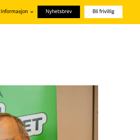
Informasjon
Nyhetsbrev
Bli frivillig