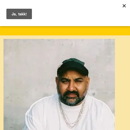
1. – 7. juni 2026