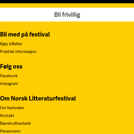
Bli frivillig
Bli med på festival
Kjøp billetter
Praktisk informasjon
Følg oss
Facebook
Instagram
Om Norsk Litteraturfestival
Om festivalen
Kontakt
Bærekraftsarbeid
Personvern