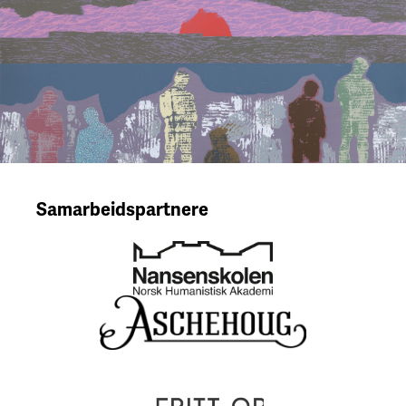
Samarbeidspartnere