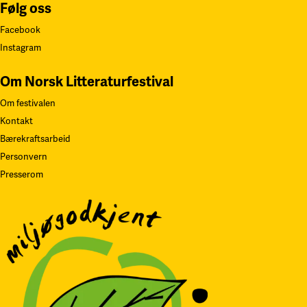
Følg oss
Facebook
Instagram
Om Norsk Litteraturfestival
Om festivalen
Kontakt
Bærekraftsarbeid
Personvern
Presserom