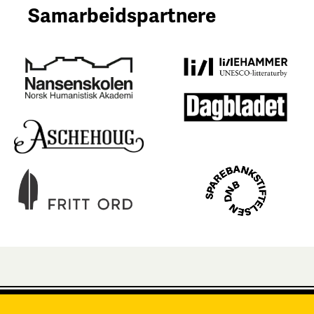
Samarbeidspartnere