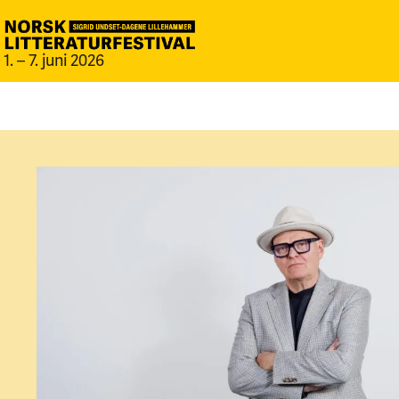
1. – 7. juni 2026