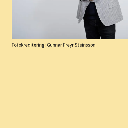
Fotokreditering: Gunnar Freyr Steinsson