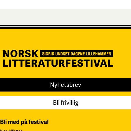
Nyhetsbrev
Bli frivillig
Bli med på festival