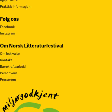
Kjøp billetter
Praktisk informasjon
Følg oss
Facebook
Instagram
Om Norsk Litteraturfestival
Om festivalen
Kontakt
Bærekraftsarbeid
Personvern
Presserom