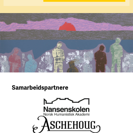
Samarbeidspartnere