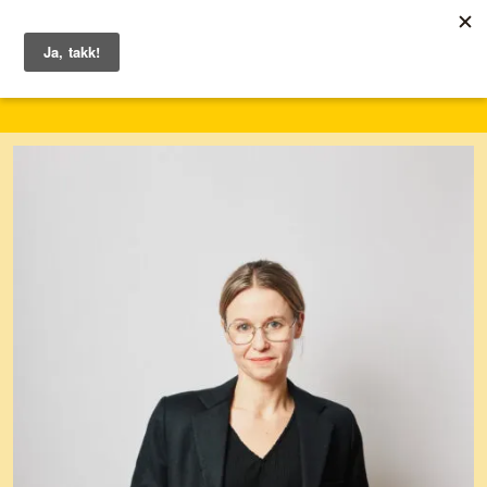
1. – 7. juni 2026