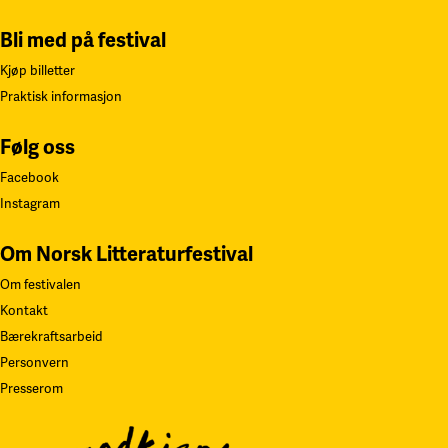
Bli med på festival
Kjøp billetter
Praktisk informasjon
Følg oss
Facebook
Instagram
Om Norsk Litteraturfestival
Om festivalen
Kontakt
Bærekraftsarbeid
Personvern
Presserom