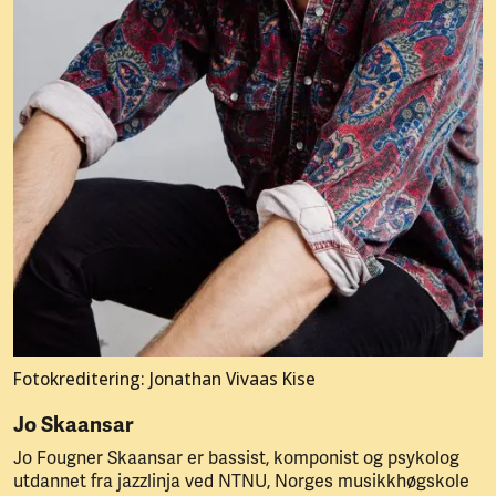
Fotokreditering: Jonathan Vivaas Kise
Jo Skaansar
Jo Fougner Skaansar er bassist, komponist og psykolog
utdannet fra jazzlinja ved NTNU, Norges musikkhøgskole