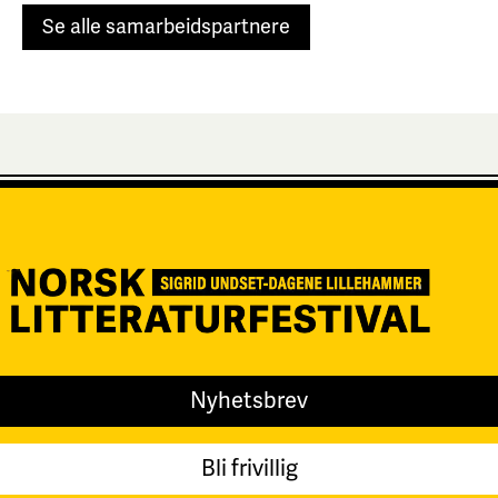
Se alle samarbeidspartnere
Nyhetsbrev
Bli frivillig