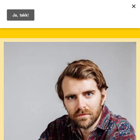
1. – 7. juni 2026