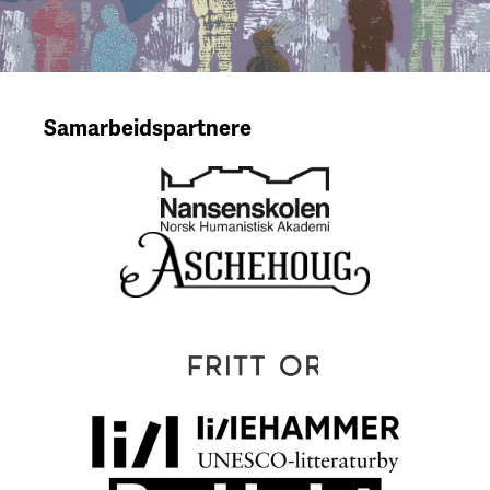
Samarbeidspartnere