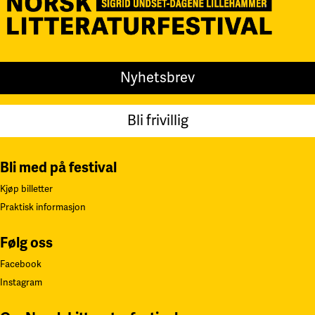
Nyhetsbrev
Bli frivillig
Bli med på festival
Kjøp billetter
Praktisk informasjon
Følg oss
Facebook
Instagram