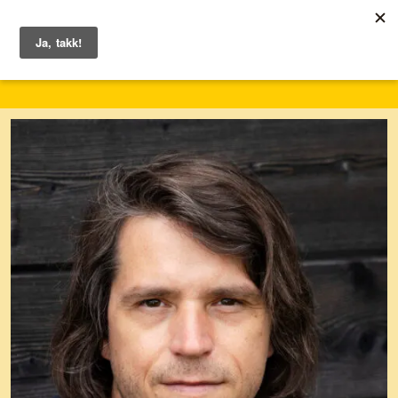
1. – 7. juni 2026