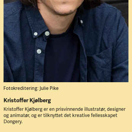
Fotokreditering: Julie Pike
Kristoffer Kjølberg
Kristoffer Kjølberg er en prisvinnende illustratør, designer
og animatør, og er tilknyttet det kreative fellesskapet
Dongery.