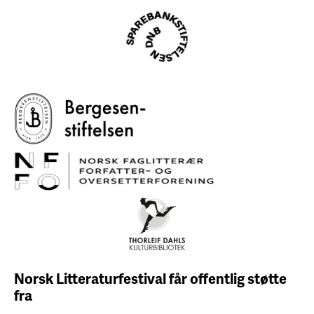
Norsk Litteraturfestival får
offentlig støtte
fra