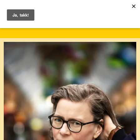
1. – 7. juni 2026