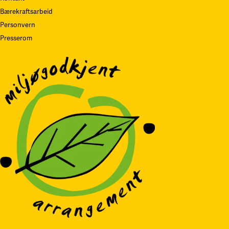
Bærekraftsarbeid
Personvern
Presserom