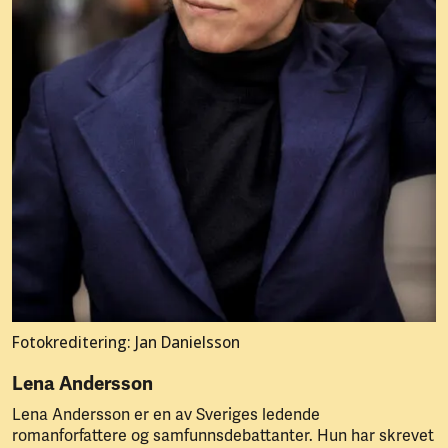
Fotokreditering: Jan Danielsson
Lena Andersson
Lena Andersson er en av Sveriges ledende
romanforfattere og samfunnsdebattanter. Hun har skrevet