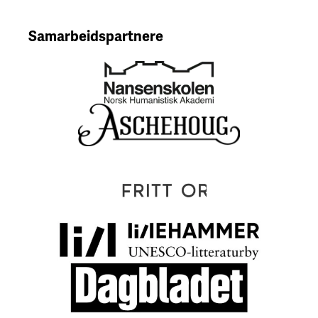
Samarbeidspartnere