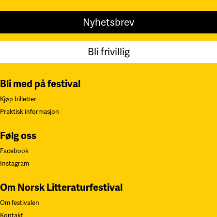
Nyhetsbrev
Bli frivillig
Bli med på festival
Kjøp billetter
Praktisk informasjon
Følg oss
Facebook
Instagram
Om Norsk Litteraturfestival
Om festivalen
Kontakt