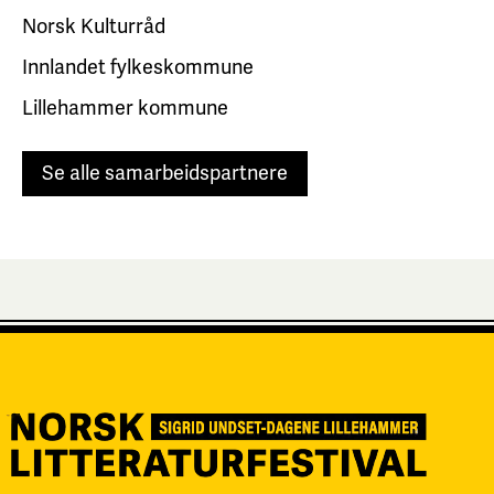
Norsk Kulturråd
Innlandet fylkeskommune
Lillehammer kommune
Se alle samarbeidspartnere