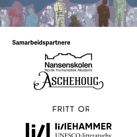
Samarbeidspartnere