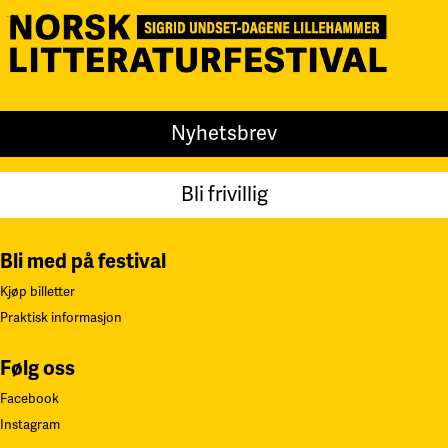
Nyhetsbrev
Bli frivillig
Bli med på festival
Kjøp billetter
Praktisk informasjon
Følg oss
Facebook
Instagram