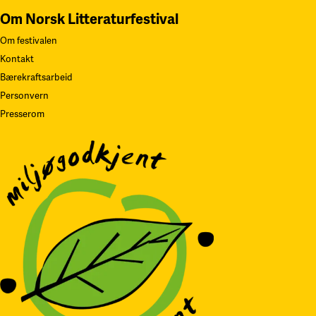
Om Norsk Litteraturfestival
Om festivalen
Kontakt
Bærekraftsarbeid
Personvern
Presserom