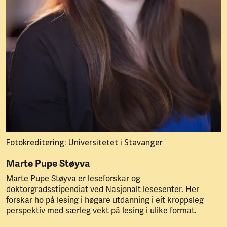
Fotokreditering: Universitetet i Stavanger
Marte Pupe Støyva
Marte Pupe Støyva er leseforskar og
doktorgradsstipendiat ved Nasjonalt lesesenter. Her
forskar ho på lesing i høgare utdanning i eit kroppsleg
perspektiv med særleg vekt på lesing i ulike format.