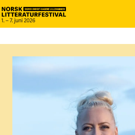
1. – 7. juni 2026