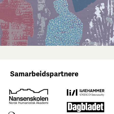
Samarbeidspartnere