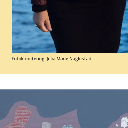
Fotokreditering: Julia Marie Naglestad