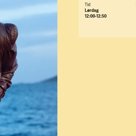
Tid
Lørdag
12:00-12:50