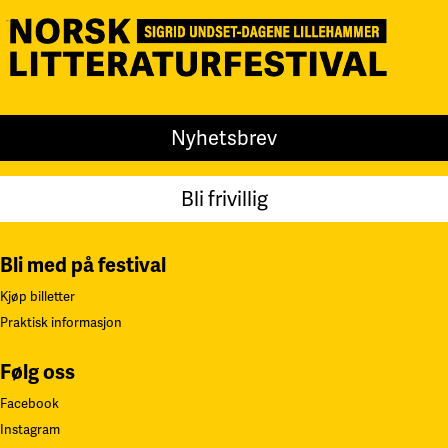
Nyhetsbrev
Bli frivillig
Bli med på festival
Kjøp billetter
Praktisk informasjon
Følg oss
Facebook
Instagram