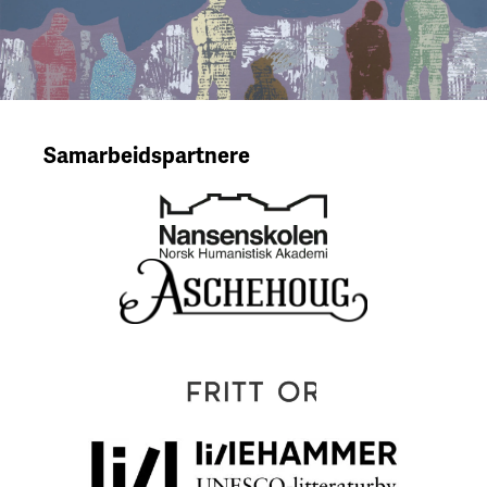
Samarbeidspartnere