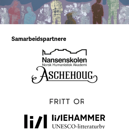
Samarbeidspartnere