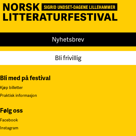
Nyhetsbrev
Bli frivillig
Bli med på festival
Kjøp billetter
Praktisk informasjon
Følg oss
Facebook
Instagram