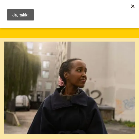
1. – 7. juni 2026