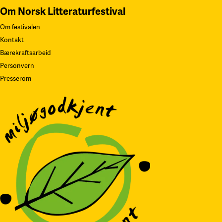
Om Norsk Litteraturfestival
Om festivalen
Kontakt
Bærekraftsarbeid
Personvern
Presserom