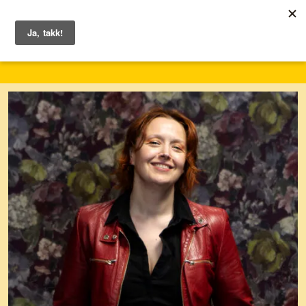
1. – 7. juni 2026