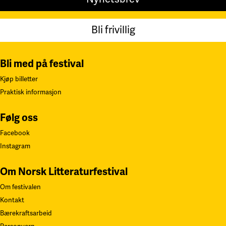
Bli frivillig
Bli med på festival
Kjøp billetter
Praktisk informasjon
Følg oss
Facebook
Instagram
Om Norsk Litteraturfestival
Om festivalen
Kontakt
Bærekraftsarbeid