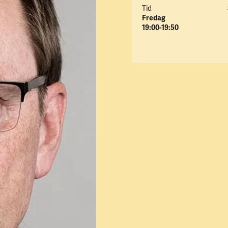
Tid
Fredag
19:00-19:50