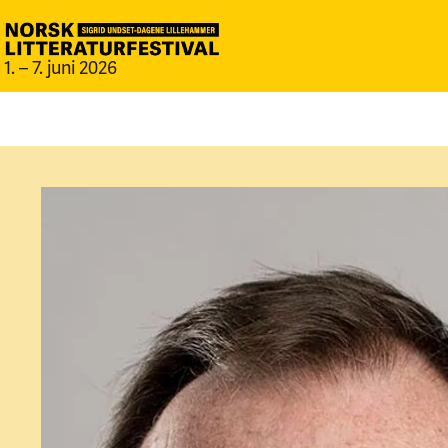
1. – 7. juni 2026