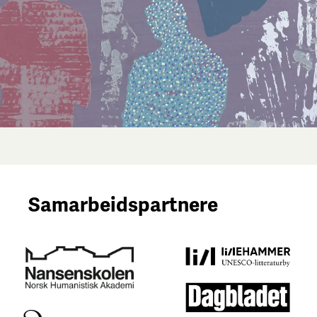
Samarbeidspartnere