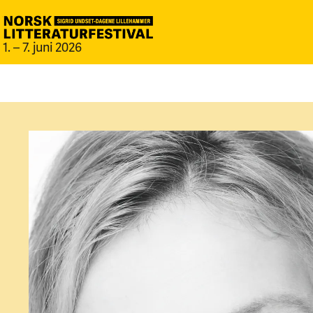
1. – 7. juni 2026