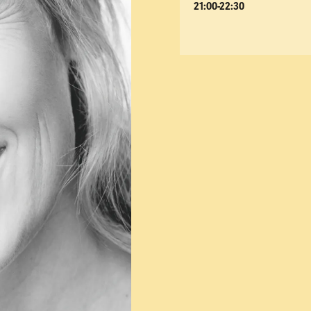
21:00-22:30