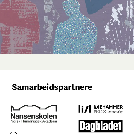
Samarbeidspartnere