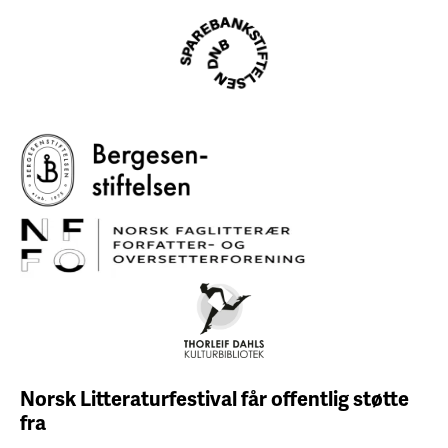
Norsk Litteraturfestival får
offentlig støtte
fra