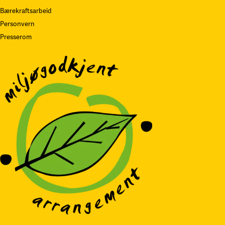
Bærekraftsarbeid
Personvern
Presserom