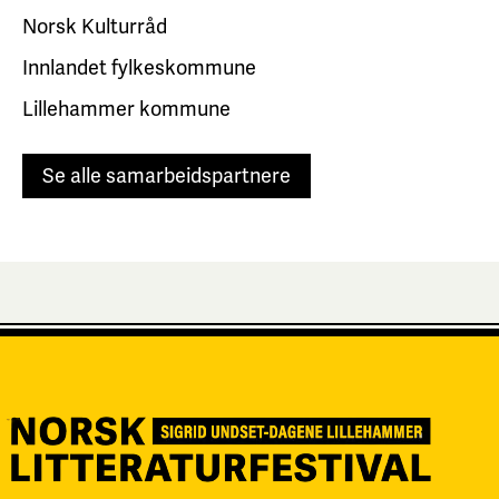
Norsk Kulturråd
Innlandet fylkeskommune
Lillehammer kommune
Se alle samarbeidspartnere