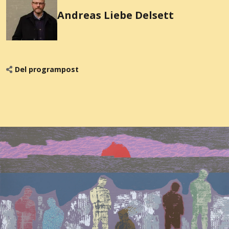
Andreas Liebe Delsett
Del programpost