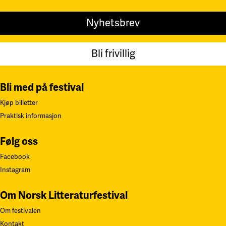
Nyhetsbrev
Bli frivillig
Bli med på festival
Kjøp billetter
Praktisk informasjon
Følg oss
Facebook
Instagram
Om Norsk Litteraturfestival
Om festivalen
Kontakt