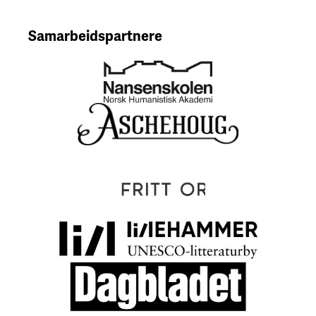
Samarbeidspartnere