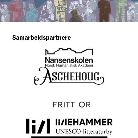
Samarbeidspartnere