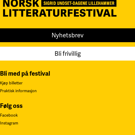
Nyhetsbrev
Bli frivillig
Bli med på festival
Kjøp billetter
Praktisk informasjon
Følg oss
Facebook
Instagram