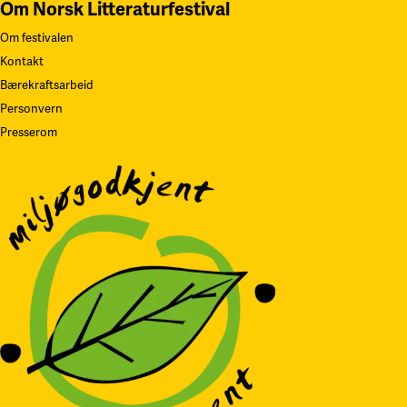
Om Norsk Litteraturfestival
Om festivalen
Kontakt
Bærekraftsarbeid
Personvern
Presserom