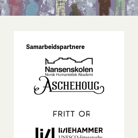
Samarbeidspartnere