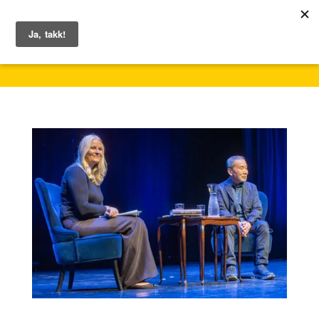
1. – 7. juni 2026