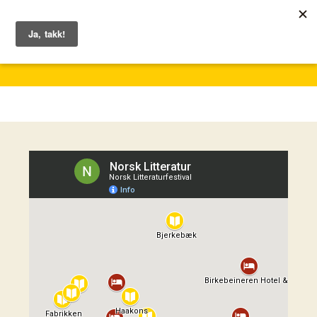
1. – 7. juni 2026