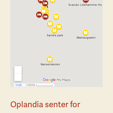
Oplandia senter for