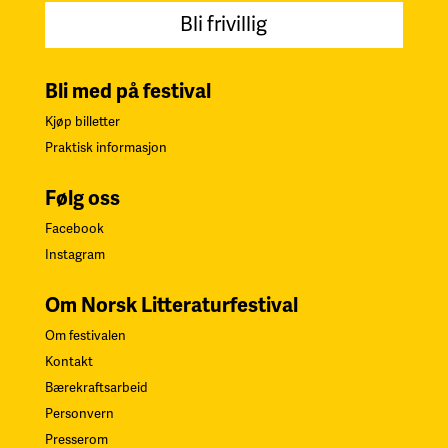
Bli frivillig
Bli med på festival
Kjøp billetter
Praktisk informasjon
Følg oss
Facebook
Instagram
Om Norsk Litteraturfestival
Om festivalen
Kontakt
Bærekraftsarbeid
Personvern
Presserom