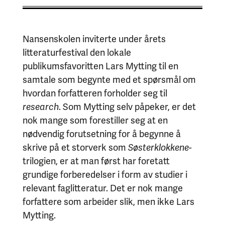
Nansenskolen inviterte under årets
litteraturfestival den lokale
publikumsfavoritten Lars Mytting til en
samtale som begynte med et spørsmål om
hvordan forfatteren forholder seg til
research
. Som Mytting selv påpeker, er det
nok mange som forestiller seg at en
nødvendig forutsetning for å begynne å
skrive på et storverk som
Søsterklokkene-
trilogien, er at man først har foretatt
grundige forberedelser i form av studier i
relevant faglitteratur. Det er nok mange
forfattere som arbeider slik, men ikke Lars
Mytting.