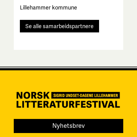
Lillehammer kommune
Se alle samarbeidspartnere
Nyhetsbrev