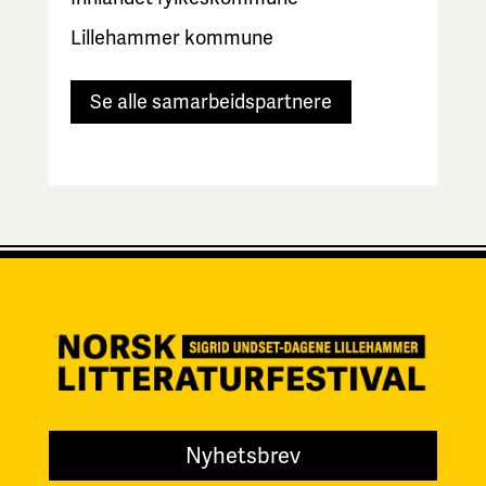
Lillehammer kommune
Se alle samarbeidspartnere
Nyhetsbrev