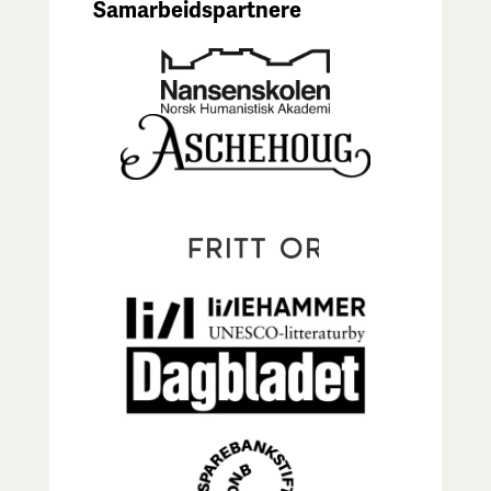
Samarbeidspartnere