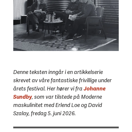
Denne teksten inngår i en artikkelserie
skrevet av våre fantastiske frivillige under
årets festival. Her hører vi fra
Johanne
Sundby
, som var tilstede på Moderne
maskulinitet med Erlend Loe og David
Szalay, fredag 5. juni 2026.