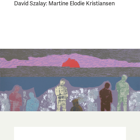
David Szalay: Martine Elodie Kristiansen