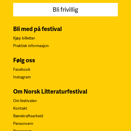
Bli frivillig
Bli med på festival
Kjøp billetter
Praktisk informasjon
Følg oss
Facebook
Instagram
Om Norsk Litteraturfestival
Om festivalen
Kontakt
Bærekraftsarbeid
Personvern