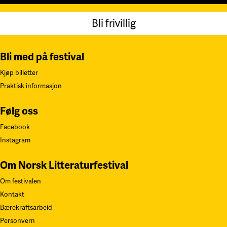
Bli frivillig
Bli med på festival
Kjøp billetter
Praktisk informasjon
Følg oss
Facebook
Instagram
Om Norsk Litteraturfestival
Om festivalen
Kontakt
Bærekraftsarbeid
Personvern