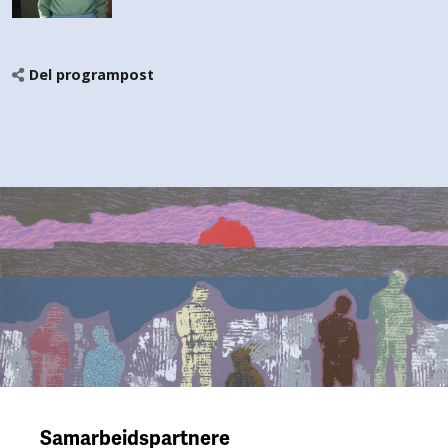
Del programpost
Samarbeidspartnere