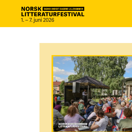
1. – 7. juni 2026