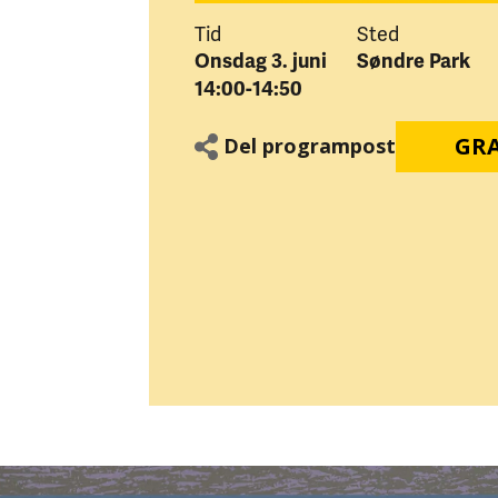
Tid
Sted
Onsdag 3. juni
Søndre Park
14:00-14:50
GRA
Del programpost