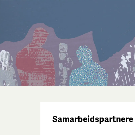
Samarbeidspartnere