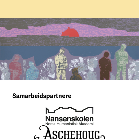
Samarbeidspartnere