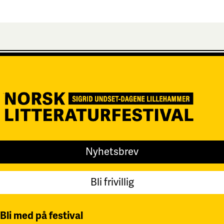
Nyhetsbrev
Bli frivillig
Bli med på festival