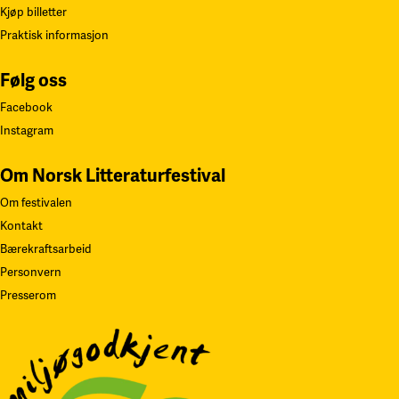
Kjøp billetter
Praktisk informasjon
Følg oss
Facebook
Instagram
Om Norsk Litteraturfestival
Om festivalen
Kontakt
Bærekraftsarbeid
Personvern
Presserom