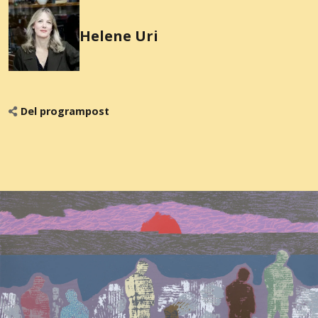
Helene Uri
Del programpost