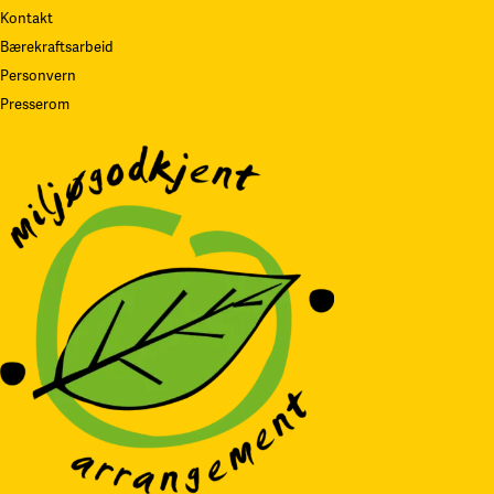
Kontakt
Bærekraftsarbeid
Personvern
Presserom