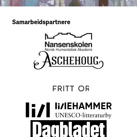
Samarbeidspartnere