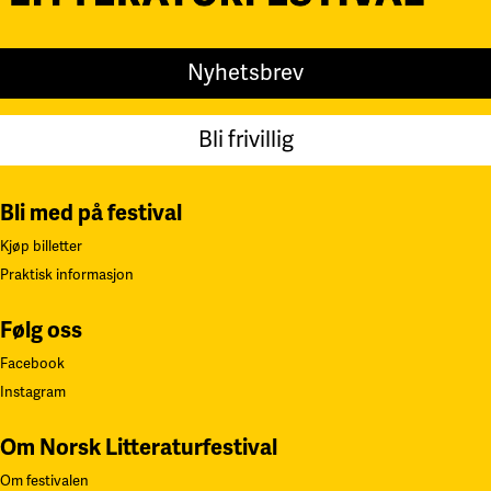
Nyhetsbrev
Bli frivillig
Bli med på festival
Kjøp billetter
Praktisk informasjon
Følg oss
Facebook
Instagram
Om Norsk Litteraturfestival
Om festivalen