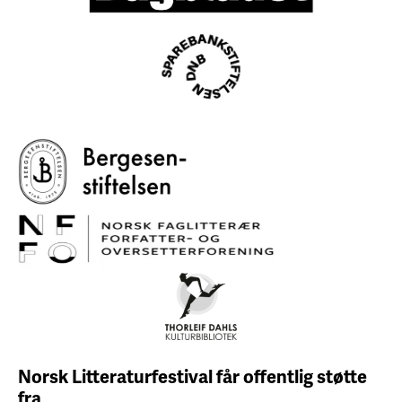
Norsk Litteraturfestival får
offentlig støtte
fra