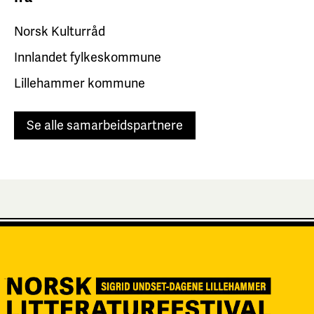
Norsk Kulturråd
Innlandet fylkeskommune
Lillehammer kommune
Se alle samarbeidspartnere