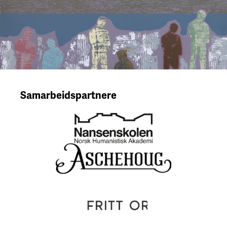
Samarbeidspartnere