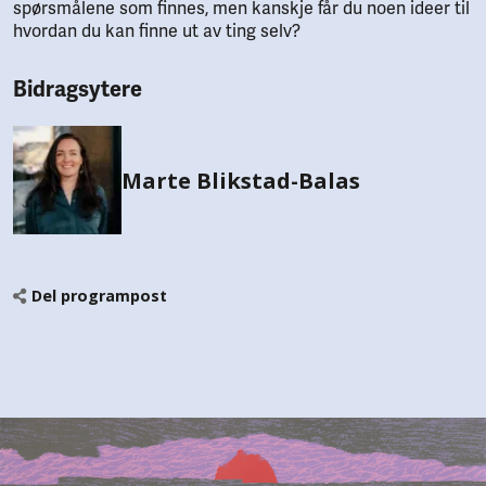
spørsmålene som finnes, men kanskje får du noen ideer til
hvordan du kan finne ut av ting selv?
Bidragsytere
Marte Blikstad-Balas
Del programpost