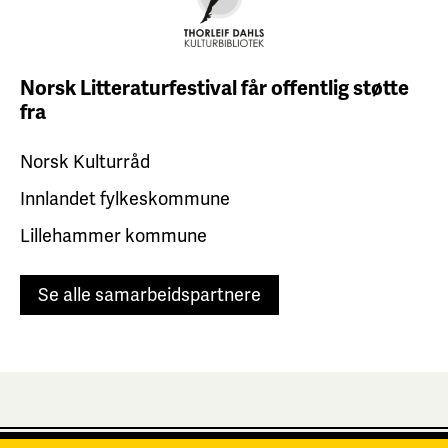
Norsk Litteraturfestival får
offentlig støtte
fra
Norsk Kulturråd
Innlandet fylkeskommune
Lillehammer kommune
Se alle samarbeidspartnere