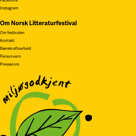
Facebook
Instagram
Om Norsk Litteraturfestival
Om festivalen
Kontakt
Bærekraftsarbeid
Personvern
Presserom