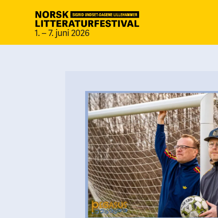
1. – 7. juni 2026