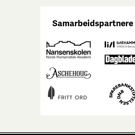
Samarbeidspartnere