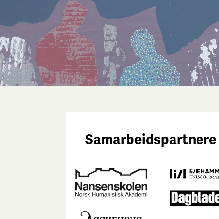
Samarbeidspartnere