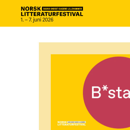
1. – 7. juni 2026