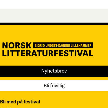
Nyhetsbrev
Bli frivillig
Bli med på festival