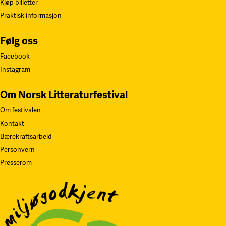
Kjøp billetter
Praktisk informasjon
Følg oss
Facebook
Instagram
Om Norsk Litteraturfestival
Om festivalen
Kontakt
Bærekraftsarbeid
Personvern
Presserom