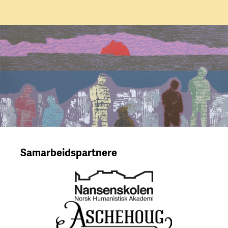
Samarbeidspartnere