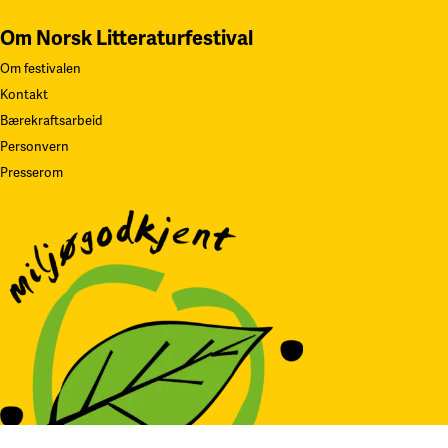
Om Norsk Litteraturfestival
Om festivalen
Kontakt
Bærekraftsarbeid
Personvern
Presserom