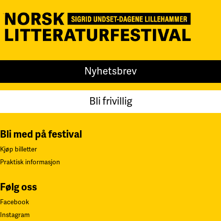
Nyhetsbrev
Bli frivillig
Bli med på festival
Kjøp billetter
Praktisk informasjon
Følg oss
Facebook
Instagram