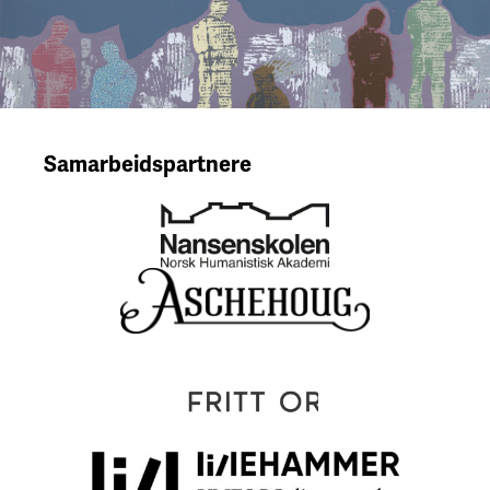
Samarbeidspartnere