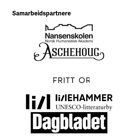
Samarbeidspartnere