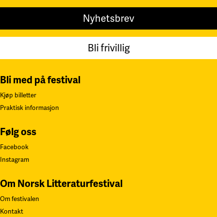
Nyhetsbrev
Bli frivillig
Bli med på festival
Kjøp billetter
Praktisk informasjon
Følg oss
Facebook
Instagram
Om Norsk Litteraturfestival
Om festivalen
Kontakt