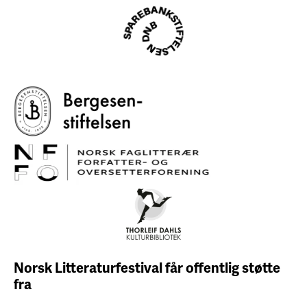
Norsk Litteraturfestival får
offentlig støtte
fra