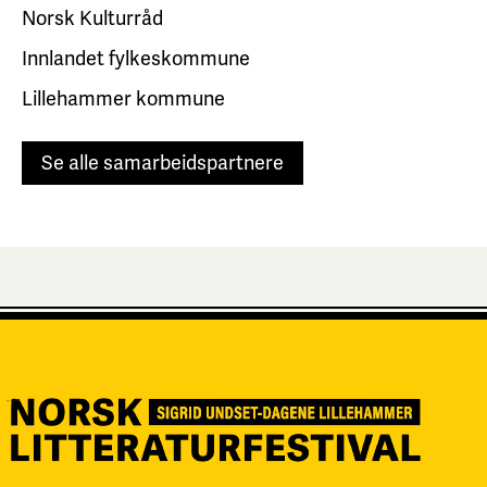
Norsk Kulturråd
Innlandet fylkeskommune
Lillehammer kommune
Se alle samarbeidspartnere