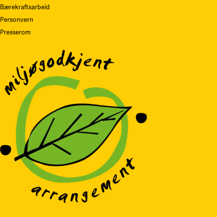
Bærekraftsarbeid
Personvern
Presserom