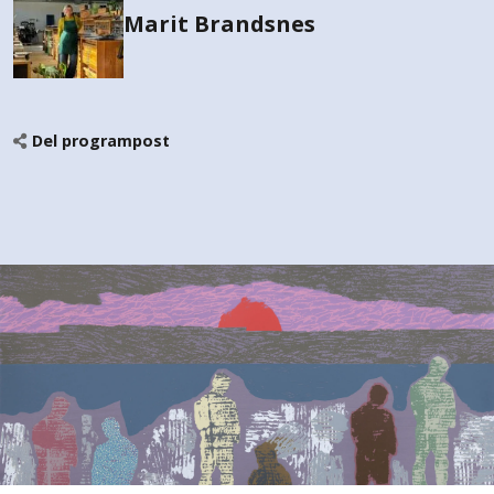
Marit Brandsnes
Del programpost