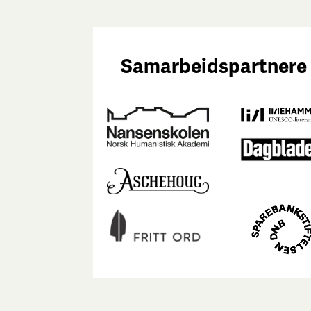
Samarbeidspartnere