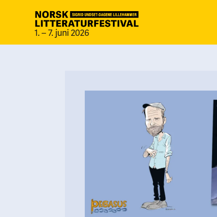
1. – 7. juni 2026